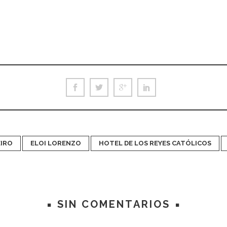
EIRO
ELOI LORENZO
HOTEL DE LOS REYES CATÓLICOS
SIN COMENTARIOS