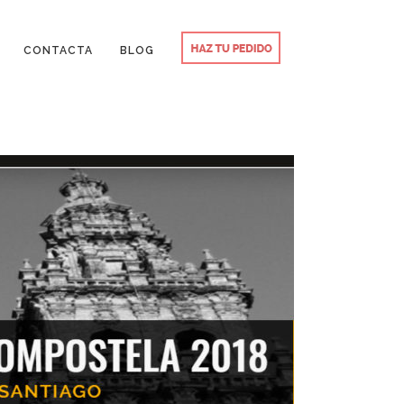
CONTACTA
BLOG