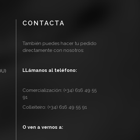
CONTACTA
También puedes hacer tu pedido
directamente con nosotros:
LLámanos al teléfono:
OU)
Comercialización: (+34) 616 49 55
91
Colleiteiro: (+34) 616 49 55 91
O ven a vernos a: