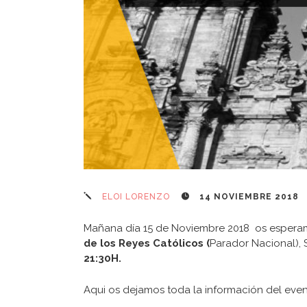
ELOI LORENZO
14 NOVIEMBRE 2018
Mañana día 15 de Noviembre 2018 os esperamo
de los Reyes Católicos (
Parador Nacional), S
21:30H.
Aqui os dejamos toda la información del even