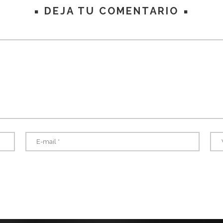
DEJA TU COMENTARIO