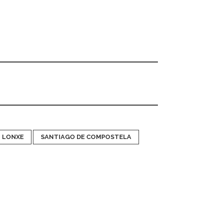
LONXE
SANTIAGO DE COMPOSTELA