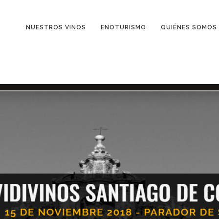
NUESTROS VINOS
ENOTURISMO
QUIÉNES SOMOS