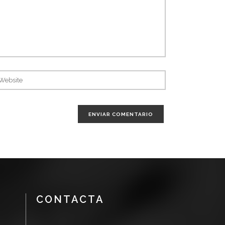
CONTACTA