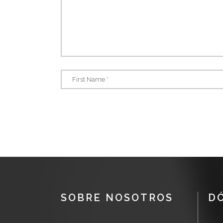
SOBRE NOSOTROS
D