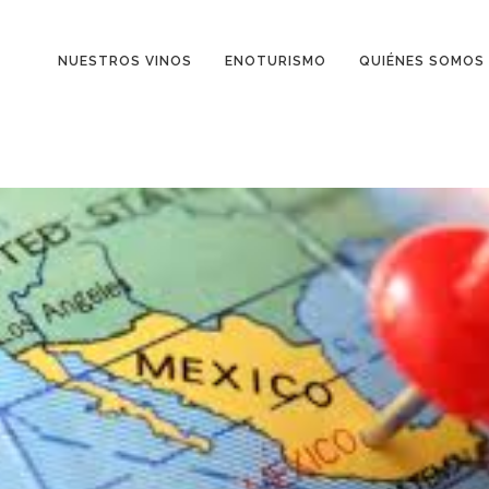
NUESTROS VINOS
ENOTURISMO
QUIÉNES SOMOS