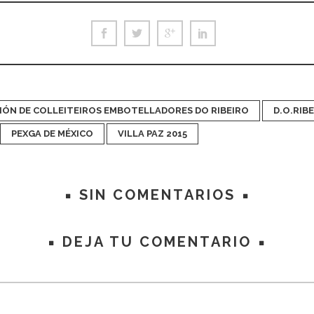
IÓN DE COLLEITEIROS EMBOTELLADORES DO RIBEIRO
D.O.RIB
PEXGA DE MÉXICO
VILLA PAZ 2015
SIN COMENTARIOS
DEJA TU COMENTARIO