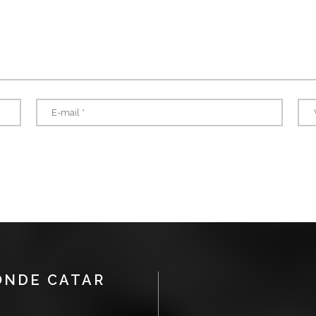
ÓNDE CATAR