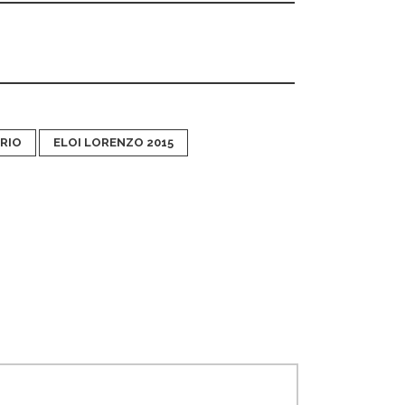
ERIO
ELOI LORENZO 2015