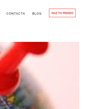
CONTACTA
BLOG