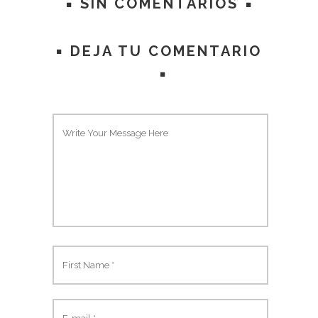
SIN COMENTARIOS
DEJA TU COMENTARIO