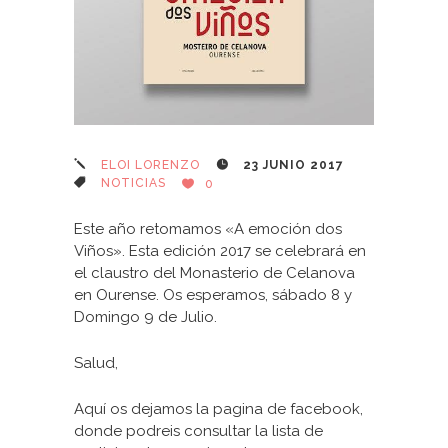
ELOI LORENZO
23 JUNIO 2017
NOTICIAS
0
Este año retomamos «A emoción dos
Viños». Esta edición 2017 se celebrará en
el claustro del Monasterio de Celanova
en Ourense. Os esperamos, sábado 8 y
Domingo 9 de Julio.
Salud,
Aquí os dejamos la pagina de facebook,
donde podreis consultar la lista de