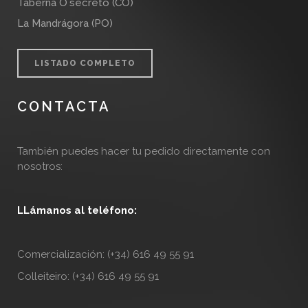
Taberna O`secreto (CO)
La Mandrágora (PO)
LISTADO COMPLETO
CONTACTA
También puedes hacer tu pedido directamente con
nosotros:
LLámanos al teléfono:
Comercialización: (+34) 616 49 55 91
Colleiteiro: (+34) 616 49 55 91