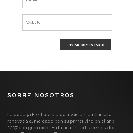
SOBRE NOSOTROS
La bodega Eloi Lorenzo de tradición familiar sale
renovada al mercado con su primer vino en el año
2007 con gran éxito. En la actualidad tenemos dos