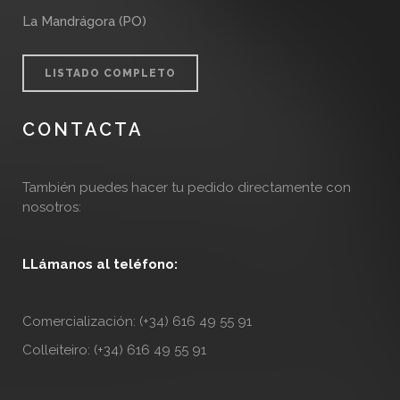
La Mandrágora (PO)
LISTADO COMPLETO
CONTACTA
También puedes hacer tu pedido directamente con
nosotros:
LLámanos al teléfono:
Comercialización: (+34) 616 49 55 91
Colleiteiro: (+34) 616 49 55 91