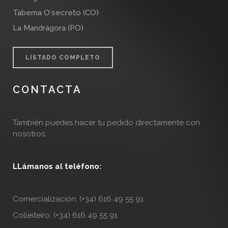
Taberna O`secreto (CO)
La Mandrágora (PO)
LISTADO COMPLETO
CONTACTA
También puedes hacer tu pedido directamente con
nosotros:
LLámanos al teléfono:
Comercialización: (+34) 616 49 55 91
Colleiteiro: (+34) 616 49 55 91