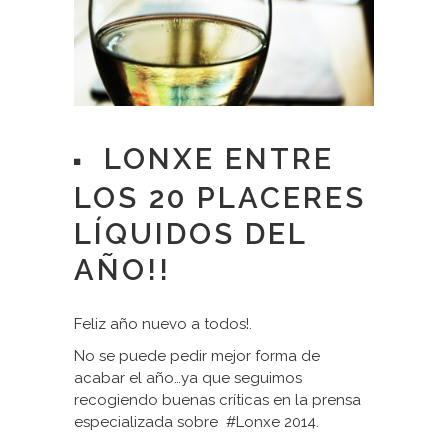
LONXE ENTRE
LOS 20 PLACERES
LÍQUIDOS DEL
AÑO!!
Feliz año nuevo a todos!.
No se puede pedir mejor forma de
acabar el año…ya que seguimos
recogiendo buenas críticas en la prensa
especializada sobre #Lonxe 2014.