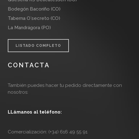
Bodegón Bacoriño (CO)
Taberna O`secreto (CO)
La Mandrágora (PO)
LISTADO COMPLETO
CONTACTA
También puedes hacer tu pedido directamente con
nosotros:
LLámanos al teléfono:
Comercialización: (+34) 616 49 55 91