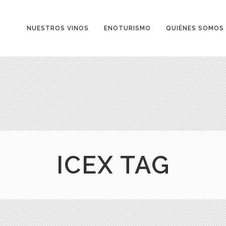
NUESTROS VINOS
ENOTURISMO
QUIÉNES SOMOS
ICEX TAG