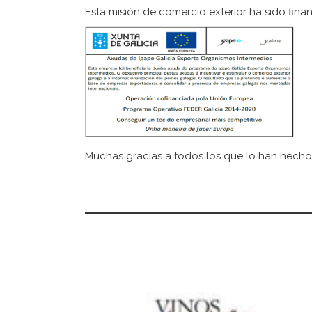
Esta misión de comercio exterior ha sido fina
Muchas gracias a todos los que lo han hecho