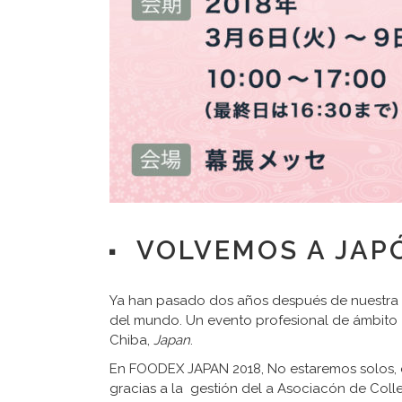
VOLVEMOS A JAPÓ
Ya han pasado dos años después de nuestra pr
del mundo. Un evento profesional de ámbito 
Chiba,
Japan
.
En FOODEX JAPAN 2018, No estaremos solos, e
gracias a la gestión del a Asociacón de Colle