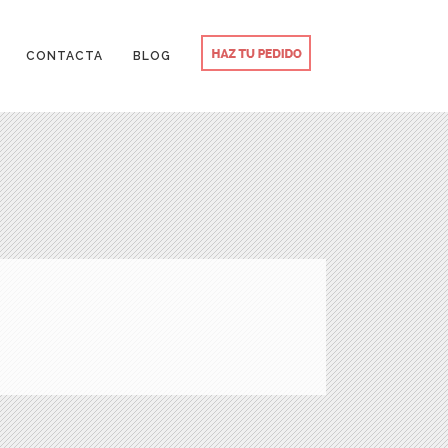
CONTACTA
BLOG